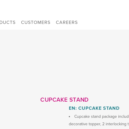
DUCTS
CUSTOMERS
CAREERS
CUPCAKE STAND
EN: CUPCAKE STAND
Cupcake stand package includes
decorative topper, 2 interlocking