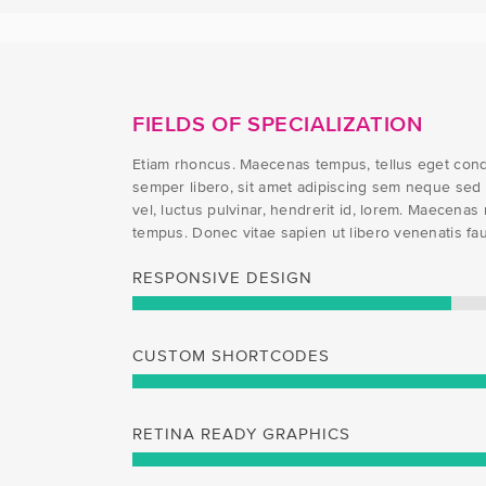
FIELDS OF SPECIALIZATION
Etiam rhoncus. Maecenas tempus, tellus eget co
semper libero, sit amet adipiscing sem neque sed
vel, luctus pulvinar, hendrerit id, lorem. Maecenas 
tempus. Donec vitae sapien ut libero venenatis fau
RESPONSIVE DESIGN
CUSTOM SHORTCODES
RETINA READY GRAPHICS