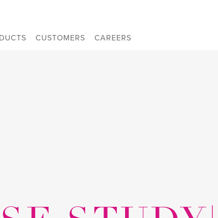
DUCTS
CUSTOMERS
CAREERS